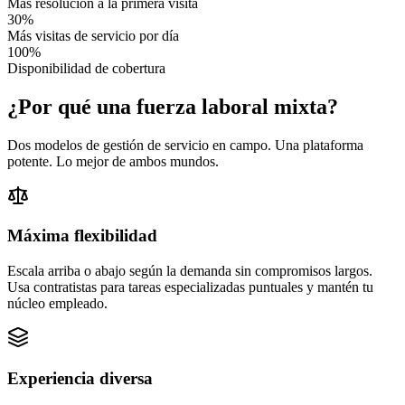
Más resolución a la primera visita
30%
Más visitas de servicio por día
100%
Disponibilidad de cobertura
¿Por qué una fuerza laboral mixta?
Dos modelos de gestión de servicio en campo. Una plataforma
potente. Lo mejor de ambos mundos.
Máxima flexibilidad
Escala arriba o abajo según la demanda sin compromisos largos.
Usa contratistas para tareas especializadas puntuales y mantén tu
núcleo empleado.
Experiencia diversa