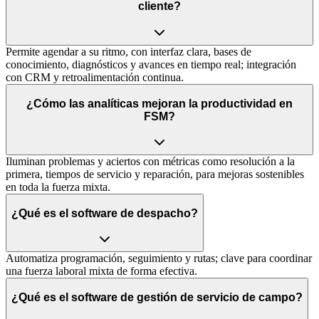
cliente?
Permite agendar a su ritmo, con interfaz clara, bases de
conocimiento, diagnósticos y avances en tiempo real; integración
con CRM y retroalimentación continua.
¿Cómo las analíticas mejoran la productividad en
FSM?
Iluminan problemas y aciertos con métricas como resolución a la
primera, tiempos de servicio y reparación, para mejoras sostenibles
en toda la fuerza mixta.
¿Qué es el software de despacho?
Automatiza programación, seguimiento y rutas; clave para coordinar
una fuerza laboral mixta de forma efectiva.
¿Qué es el software de gestión de servicio de campo?