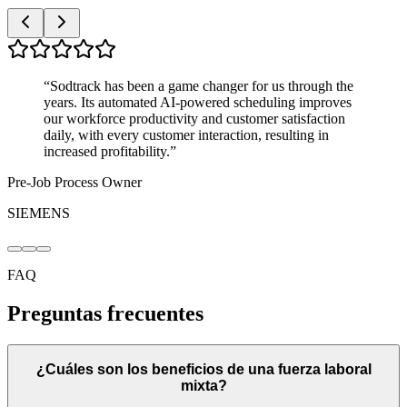
“
Sodtrack has been a game changer for us through the
years. Its automated AI-powered scheduling improves
our workforce productivity and customer satisfaction
daily, with every customer interaction, resulting in
increased profitability.
”
Pre-Job Process Owner
SIEMENS
FAQ
Preguntas frecuentes
¿Cuáles son los beneficios de una fuerza laboral
mixta?