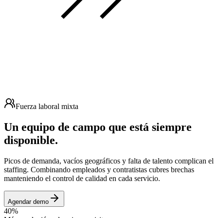
Fuerza laboral mixta
Un equipo de campo que está
siempre
disponible.
Picos de demanda, vacíos geográficos y falta de talento complican el
staffing. Combinando empleados y contratistas cubres brechas
manteniendo el control de calidad en cada servicio.
Agendar demo
40%