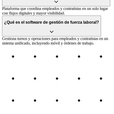
Plataforma que coordina empleados y contratistas en un solo lugar
con flujos digitales y mayor visibilidad.
¿Qué es el software de gestión de fuerza laboral?
Gestiona turnos y operaciones para empleados y contratistas en un
sistema unificado, incluyendo móvil y órdenes de trabajo.