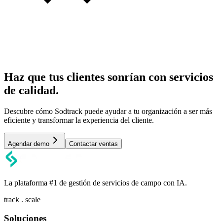
Haz que tus clientes sonrían con servicios
de calidad.
Descubre cómo Sodtrack puede ayudar a tu organización a ser más
eficiente y transformar la experiencia del cliente.
Agendar demo
Contactar ventas
La plataforma #1 de gestión de servicios de campo con IA.
track . scale
Soluciones