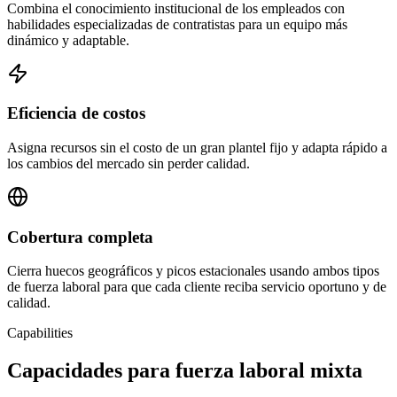
Combina el conocimiento institucional de los empleados con
habilidades especializadas de contratistas para un equipo más
dinámico y adaptable.
Eficiencia de costos
Asigna recursos sin el costo de un gran plantel fijo y adapta rápido a
los cambios del mercado sin perder calidad.
Cobertura completa
Cierra huecos geográficos y picos estacionales usando ambos tipos
de fuerza laboral para que cada cliente reciba servicio oportuno y de
calidad.
Capabilities
Capacidades para fuerza laboral mixta