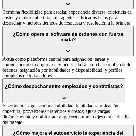
Combina flexibilidad para escalar, experiencia diversa, eficiencia de
costos y mayor cobertura, con agentes calificados listos para
despachar y mejores tiempos de respuesta y resolución a la primera.
¿Cómo opera el software de órdenes con fuerza
mixta?
Actúa como plataforma central para asignación, tareas y
comunicación sin importar el vínculo laboral, con base unificada de
órdenes, asignación por habilidades y disponibilidad, y perfiles
completos de trabajadores.
¿Cómo despachar entre empleados y contratistas?
El software asigna según elegibilidad, habilidades, ubicación,
cobertura, proveedores preferidos y costos; ajusta cargas
dinámicamente y notifica por app, correo o mensajes con el detalle
del trabajo.
¿Cómo mejora el autoservicio la experiencia del