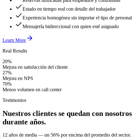
Reservas unificadas para empleados y contratistas
Estado en tiempo real con detalle del trabajador
Experiencia homogénea sin importar el tipo de personal
Mensajería bidireccional con quien esté asignado
Learn More
Real Results
20%
Mejora en satisfacción del cliente
27%
Mejora en NPS
70%
Menos volumen en call center
Testimonios
Nuestros clientes se quedan con nosotros
durante años.
12 años de media — un 56% por encima del promedio del sector.