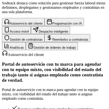
Sodtrack destaca como solución para gestionar fuerza laboral mixta:
definimos, desplegamos y gestionamos empleados y contratistas en
una sola plataforma.
Autoservicio del cliente
Programación con IA
Acceso móvil
Despacho inteligente
Gestión de contratistas
Reembolso a contratistas
Analíticas
Gestión de órdenes de trabajo
Autoservicio del cliente
Portal de autoservicio con tu marca para agendar
con tu equipo mixto, con visibilidad del estado del
trabajo tanto si asignas empleado como contratista
de verdad.
Portal de autoservicio con tu marca para agendar con tu equipo
mixto, con visibilidad del estado del trabajo tanto si asignas
empleado como contratista.