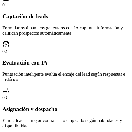
01
Captación de leads
Formularios dinámicos generados con IA capturan información y
califican prospectos automáticamente
02
Evaluación con IA
Puntuación inteligente evalúa el encaje del lead según respuestas e
histórico
03
Asignación y despacho
Enruta leads al mejor contratista o empleado según habilidades y
disponibilidad