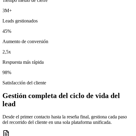
Tiempo medio de cierre
3M+
Leads gestionados
45%
Aumento de conversión
2,5x
Respuesta más rápida
98%
Satisfacción del cliente
Gestión completa del ciclo de vida del
lead
Desde el primer contacto hasta la reseña final, gestiona cada paso
del recorrido del cliente en una sola plataforma unificada.