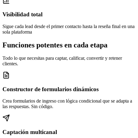
Visibilidad total
Sigue cada lead desde el primer contacto hasta la reseña final en una
sola plataforma
Funciones potentes en cada etapa
Todo lo que necesitas para captar, calificar, convertir y retener
clientes.
Constructor de formularios dinámicos
Crea formularios de ingreso con lógica condicional que se adapta a
las respuestas. Sin código.
Captación multicanal