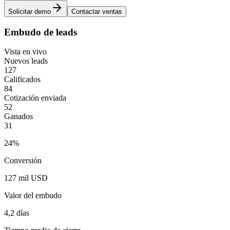
Solicitar demo
Contactar ventas
Embudo de leads
Vista en vivo
Nuevos leads
127
Calificados
84
Cotización enviada
52
Ganados
31
24%
Conversión
127 mil USD
Valor del embudo
4,2 días