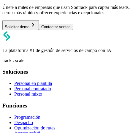
Únete a miles de empresas que usan Sodtrack para captar más leads,
cerrar más rápido y ofrecer experiencias excepcionales.
Solicitar demo
Contactar ventas
La plataforma #1 de gestión de servicios de campo con IA.
track . scale
Soluciones
Personal en plantilla
Personal contratado
Personal mixto
Funciones
Programación
Despacho
Optimización de rutas