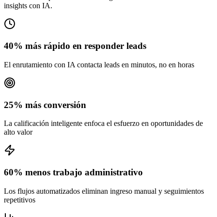
insights con IA.
40% más rápido en responder leads
El enrutamiento con IA contacta leads en minutos, no en horas
25% más conversión
La calificación inteligente enfoca el esfuerzo en oportunidades de
alto valor
60% menos trabajo administrativo
Los flujos automatizados eliminan ingreso manual y seguimientos
repetitivos