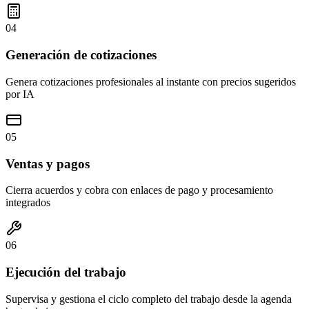
04
Generación de cotizaciones
Genera cotizaciones profesionales al instante con precios sugeridos
por IA
05
Ventas y pagos
Cierra acuerdos y cobra con enlaces de pago y procesamiento
integrados
06
Ejecución del trabajo
Supervisa y gestiona el ciclo completo del trabajo desde la agenda