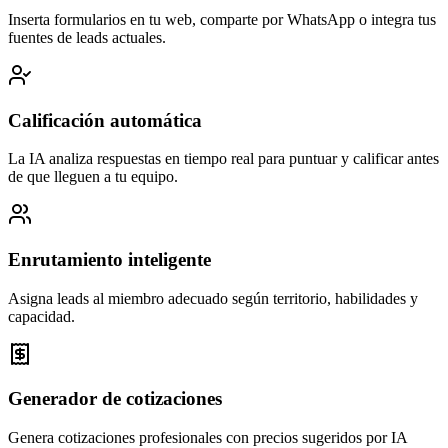
Inserta formularios en tu web, comparte por WhatsApp o integra tus
fuentes de leads actuales.
Calificación automática
La IA analiza respuestas en tiempo real para puntuar y calificar antes
de que lleguen a tu equipo.
Enrutamiento inteligente
Asigna leads al miembro adecuado según territorio, habilidades y
capacidad.
Generador de cotizaciones
Genera cotizaciones profesionales con precios sugeridos por IA