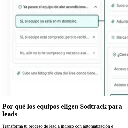
Por qué los equipos eligen Sodtrack para
leads
Transforma tu proceso de lead a ingreso con automatización e