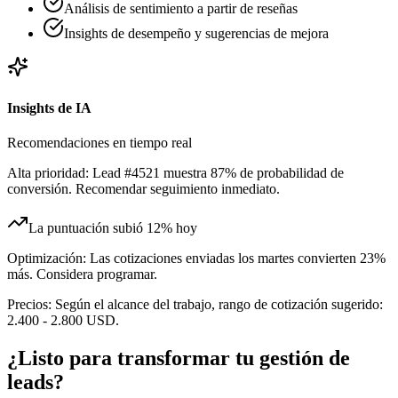
Análisis de sentimiento a partir de reseñas
Insights de desempeño y sugerencias de mejora
Insights de IA
Recomendaciones en tiempo real
Alta prioridad:
Lead #4521 muestra 87% de probabilidad de
conversión. Recomendar seguimiento inmediato.
La puntuación subió 12% hoy
Optimización:
Las cotizaciones enviadas los martes convierten 23%
más. Considera programar.
Precios:
Según el alcance del trabajo, rango de cotización sugerido:
2.400 - 2.800 USD.
¿Listo para transformar tu gestión de
leads?