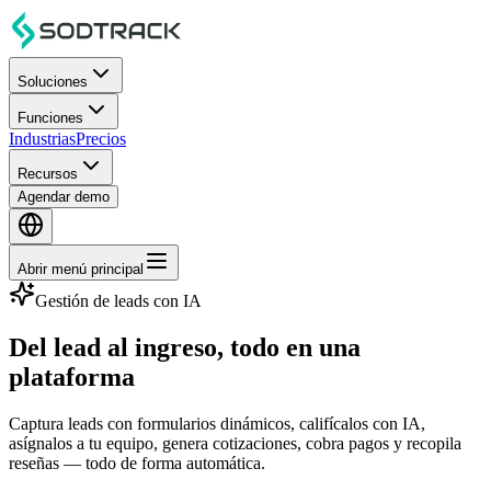
Soluciones
Funciones
Industrias
Precios
Recursos
Agendar demo
Abrir menú principal
Gestión de leads con IA
Del lead al
ingreso
, todo en una
plataforma
Captura leads con formularios dinámicos, califícalos con IA,
asígnalos a tu equipo, genera cotizaciones, cobra pagos y recopila
reseñas — todo de forma automática.