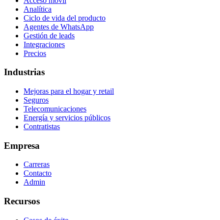
Acceso móvil
Analítica
Ciclo de vida del producto
Agentes de WhatsApp
Gestión de leads
Integraciones
Precios
Industrias
Mejoras para el hogar y retail
Seguros
Telecomunicaciones
Energía y servicios públicos
Contratistas
Empresa
Carreras
Contacto
Admin
Recursos