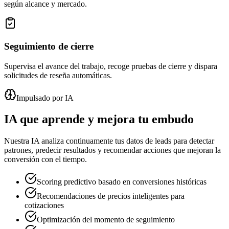
según alcance y mercado.
Seguimiento de cierre
Supervisa el avance del trabajo, recoge pruebas de cierre y dispara
solicitudes de reseña automáticas.
Impulsado por IA
IA que aprende y mejora tu embudo
Nuestra IA analiza continuamente tus datos de leads para detectar
patrones, predecir resultados y recomendar acciones que mejoran la
conversión con el tiempo.
Scoring predictivo basado en conversiones históricas
Recomendaciones de precios inteligentes para
cotizaciones
Optimización del momento de seguimiento