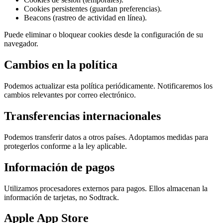
Cookies persistentes (guardan preferencias).
Beacons (rastreo de actividad en línea).
Puede eliminar o bloquear cookies desde la configuración de su
navegador.
Cambios en la política
Podemos actualizar esta política periódicamente. Notificaremos los
cambios relevantes por correo electrónico.
Transferencias internacionales
Podemos transferir datos a otros países. Adoptamos medidas para
protegerlos conforme a la ley aplicable.
Información de pagos
Utilizamos procesadores externos para pagos. Ellos almacenan la
información de tarjetas, no Sodtrack.
Apple App Store