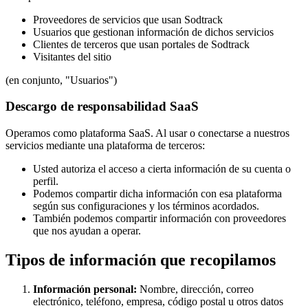
Proveedores de servicios que usan Sodtrack
Usuarios que gestionan información de dichos servicios
Clientes de terceros que usan portales de Sodtrack
Visitantes del sitio
(en conjunto, "Usuarios")
Descargo de responsabilidad SaaS
Operamos como plataforma SaaS. Al usar o conectarse a nuestros
servicios mediante una plataforma de terceros:
Usted autoriza el acceso a cierta información de su cuenta o
perfil.
Podemos compartir dicha información con esa plataforma
según sus configuraciones y los términos acordados.
También podemos compartir información con proveedores
que nos ayudan a operar.
Tipos de información que recopilamos
Información personal
:
Nombre, dirección, correo
electrónico, teléfono, empresa, código postal u otros datos