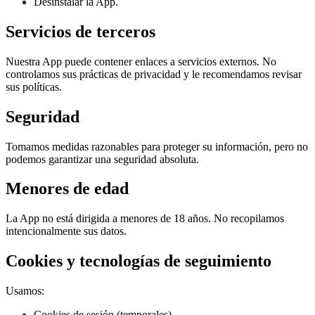
Desinstalar la App.
Servicios de terceros
Nuestra App puede contener enlaces a servicios externos. No
controlamos sus prácticas de privacidad y le recomendamos revisar
sus políticas.
Seguridad
Tomamos medidas razonables para proteger su información, pero no
podemos garantizar una seguridad absoluta.
Menores de edad
La App no está dirigida a menores de 18 años. No recopilamos
intencionalmente sus datos.
Cookies y tecnologías de seguimiento
Usamos:
Cookies de sesión (temporales).