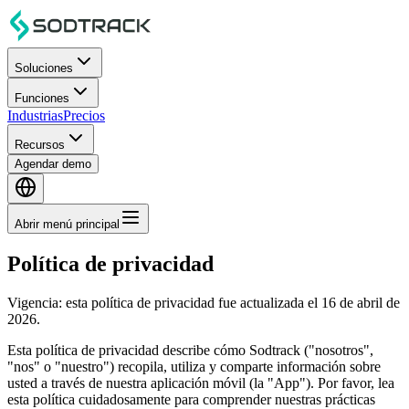
Soluciones
Funciones
Industrias
Precios
Recursos
Agendar demo
Abrir menú principal
Política de privacidad
Vigencia: esta política de privacidad fue actualizada el 16 de abril de
2026.
Esta política de privacidad describe cómo Sodtrack ("nosotros",
"nos" o "nuestro") recopila, utiliza y comparte información sobre
usted a través de nuestra aplicación móvil (la "App"). Por favor, lea
esta política cuidadosamente para comprender nuestras prácticas