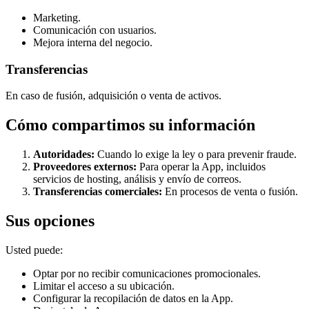
Marketing.
Comunicación con usuarios.
Mejora interna del negocio.
Transferencias
En caso de fusión, adquisición o venta de activos.
Cómo compartimos su información
Autoridades
:
Cuando lo exige la ley o para prevenir fraude.
Proveedores externos
:
Para operar la App, incluidos
servicios de hosting, análisis y envío de correos.
Transferencias comerciales
:
En procesos de venta o fusión.
Sus opciones
Usted puede:
Optar por no recibir comunicaciones promocionales.
Limitar el acceso a su ubicación.
Configurar la recopilación de datos en la App.