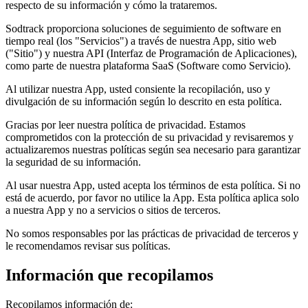
respecto de su información y cómo la trataremos.
Sodtrack proporciona soluciones de seguimiento de software en
tiempo real (los "Servicios") a través de nuestra App, sitio web
("Sitio") y nuestra API (Interfaz de Programación de Aplicaciones),
como parte de nuestra plataforma SaaS (Software como Servicio).
Al utilizar nuestra App, usted consiente la recopilación, uso y
divulgación de su información según lo descrito en esta política.
Gracias por leer nuestra política de privacidad. Estamos
comprometidos con la protección de su privacidad y revisaremos y
actualizaremos nuestras políticas según sea necesario para garantizar
la seguridad de su información.
Al usar nuestra App, usted acepta los términos de esta política. Si no
está de acuerdo, por favor no utilice la App. Esta política aplica solo
a nuestra App y no a servicios o sitios de terceros.
No somos responsables por las prácticas de privacidad de terceros y
le recomendamos revisar sus políticas.
Información que recopilamos
Recopilamos información de: