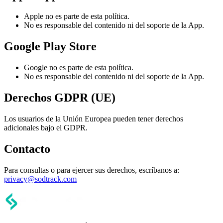
Apple no es parte de esta política.
No es responsable del contenido ni del soporte de la App.
Google Play Store
Google no es parte de esta política.
No es responsable del contenido ni del soporte de la App.
Derechos GDPR (UE)
Los usuarios de la Unión Europea pueden tener derechos
adicionales bajo el GDPR.
Contacto
Para consultas o para ejercer sus derechos, escríbanos a:
privacy@sodtrack.com