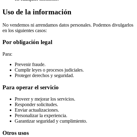
Uso de la información
No vendemos ni arrendamos datos personales. Podemos divulgarlos
en los siguientes casos:
Por obligación legal
Para:
Prevenir fraude.
Cumplir leyes o procesos judiciales.
Proteger derechos y seguridad.
Para operar el servicio
Proveer y mejorar los servicios.
Responder solicitudes.
Enviar actualizaciones.
Personalizar la experiencia.
Garantizar seguridad y cumplimiento.
Otros usos