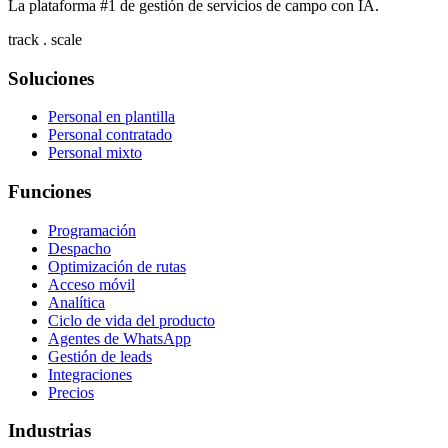
La plataforma #1 de gestión de servicios de campo con IA.
track . scale
Soluciones
Personal en plantilla
Personal contratado
Personal mixto
Funciones
Programación
Despacho
Optimización de rutas
Acceso móvil
Analítica
Ciclo de vida del producto
Agentes de WhatsApp
Gestión de leads
Integraciones
Precios
Industrias