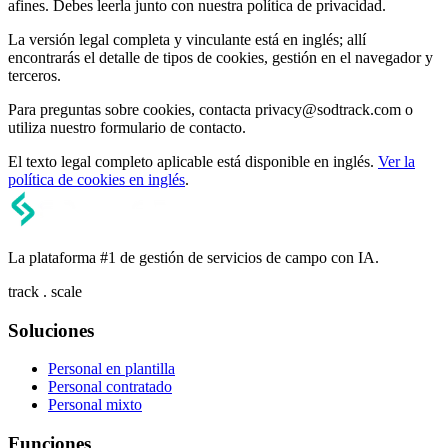
afines. Debes leerla junto con nuestra política de privacidad.
La versión legal completa y vinculante está en inglés; allí
encontrarás el detalle de tipos de cookies, gestión en el navegador y
terceros.
Para preguntas sobre cookies, contacta privacy@sodtrack.com o
utiliza nuestro formulario de contacto.
El texto legal completo aplicable está disponible en inglés.
Ver la
política de cookies en inglés
.
La plataforma #1 de gestión de servicios de campo con IA.
track . scale
Soluciones
Personal en plantilla
Personal contratado
Personal mixto
Funciones