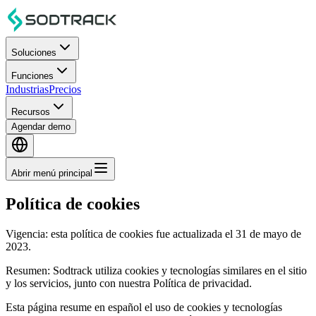
Soluciones
Funciones
Industrias
Precios
Recursos
Agendar demo
Abrir menú principal
Política de cookies
Vigencia: esta política de cookies fue actualizada el 31 de mayo de
2023.
Resumen: Sodtrack utiliza cookies y tecnologías similares en el sitio
y los servicios, junto con nuestra Política de privacidad.
Esta página resume en español el uso de cookies y tecnologías