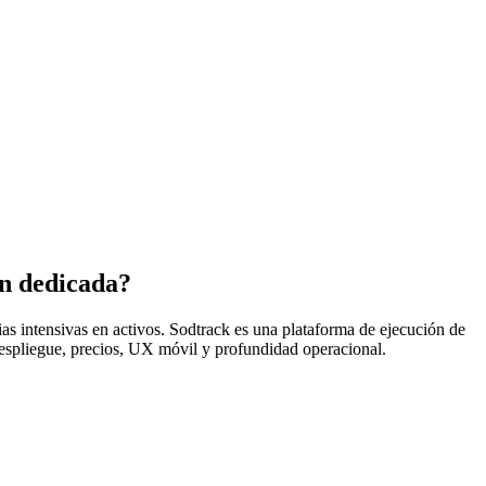
n dedicada?
as intensivas en activos. Sodtrack es una plataforma de ejecución de
despliegue, precios, UX móvil y profundidad operacional.