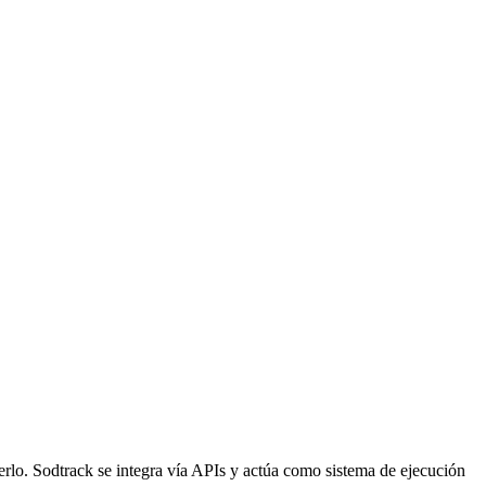
rlo. Sodtrack se integra vía APIs y actúa como sistema de ejecución