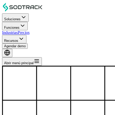
Soluciones
Funciones
Industrias
Precios
Recursos
Agendar demo
Abrir menú principal