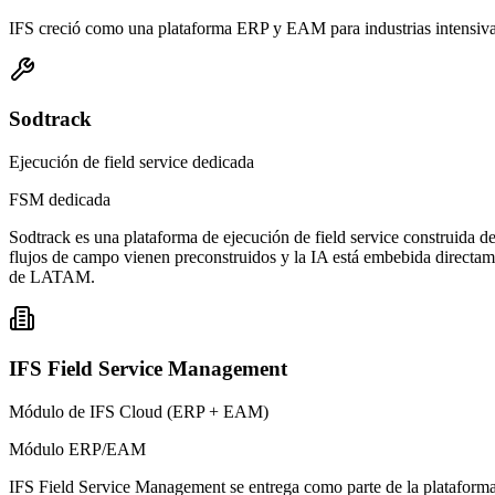
IFS creció como una plataforma ERP y EAM para industrias intensiva
Sodtrack
Ejecución de field service dedicada
FSM dedicada
Sodtrack es una plataforma de ejecución de field service construida des
flujos de campo vienen preconstruidos y la IA está embebida directame
de LATAM.
IFS Field Service Management
Módulo de IFS Cloud (ERP + EAM)
Módulo ERP/EAM
IFS Field Service Management se entrega como parte de la plataforma