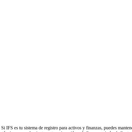
IFS es tu sistema de registro para activos y finanzas, puedes mantene