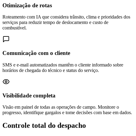
Otimização de rotas
Roteamento com IA que considera trânsito, clima e prioridades dos
serviços para reduzir tempo de deslocamento e custo de
combustível.
Comunicação com o cliente
SMS e e-mail automatizados mantêm o cliente informado sobre
horários de chegada do técnico e status do serviço.
Visibilidade completa
Visão em painel de todas as operações de campo. Monitore o
progresso, identifique gargalos e tome decisões com base em dados.
Controle total do despacho