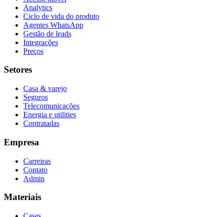
Analytics
Ciclo de vida do produto
Agentes WhatsApp
Gestão de leads
Integrações
Preços
Setores
Casa & varejo
Seguros
Telecomunicações
Energia e utilities
Contratadas
Empresa
Carreiras
Contato
Admin
Materiais
Cases