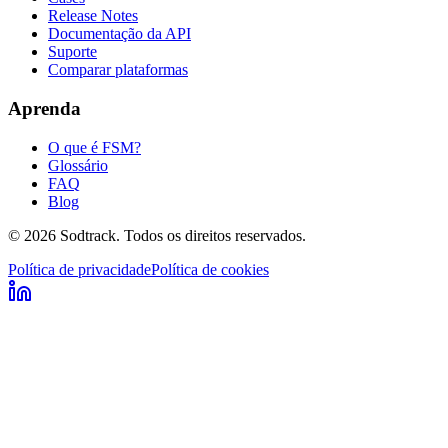
Release Notes
Documentação da API
Suporte
Comparar plataformas
Aprenda
O que é FSM?
Glossário
FAQ
Blog
© 2026 Sodtrack. Todos os direitos reservados.
Política de privacidade
Política de cookies