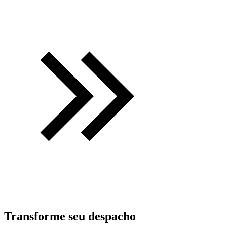
Transforme seu despacho