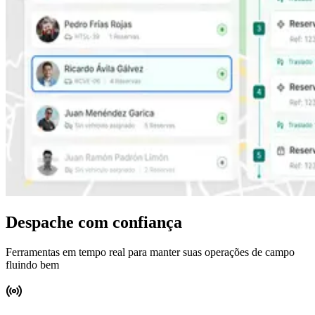
Despache com confiança
Ferramentas em tempo real para manter suas operações de campo
fluindo bem