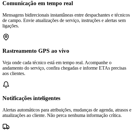
Comunicação em tempo real
Mensagens bidirecionais instantâneas entre despachantes e técnicos
de campo. Envie atualizações de serviço, instruções e alertas sem
ligações.
Rastreamento GPS ao vivo
Veja onde cada técnico está em tempo real. Acompanhe o
andamento do serviço, confira chegadas e informe ETAs precisas
aos clientes.
Notificações inteligentes
Alertas automáticos para atribuições, mudanças de agenda, atrasos e
atualizações ao cliente. Não perca nenhuma informação crítica.