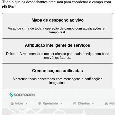
Tudo o que os despachantes precisam para coordenar o campo com
eficiência
Mapa de despacho ao vivo
Visão de cima de toda a operação de campo com atualizações em
tempo real.
Atribuição inteligente de serviços
Deixe a IA recomendar o melhor técnico para cada serviço com base
em vários fatores.
Comunicações unificadas
Mantenha todos conectados com mensagens e notificações
integradas.