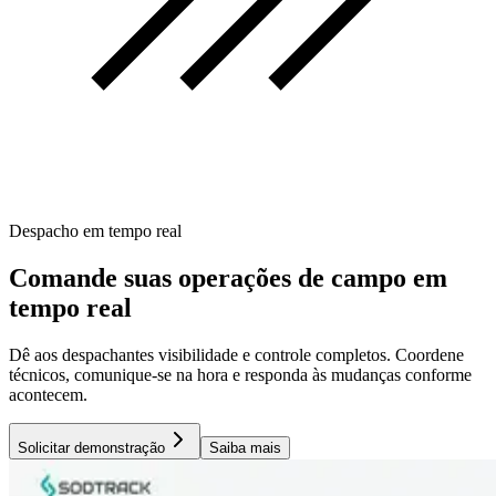
Despacho em tempo real
Comande suas operações de campo
em
tempo real
Dê aos despachantes visibilidade e controle completos. Coordene
técnicos, comunique-se na hora e responda às mudanças conforme
acontecem.
Solicitar demonstração
Saiba mais