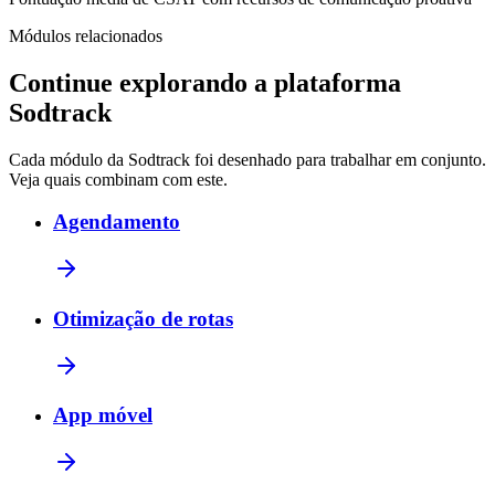
Módulos relacionados
Continue explorando a plataforma
Sodtrack
Cada módulo da Sodtrack foi desenhado para trabalhar em conjunto.
Veja quais combinam com este.
Agendamento
Otimização de rotas
App móvel