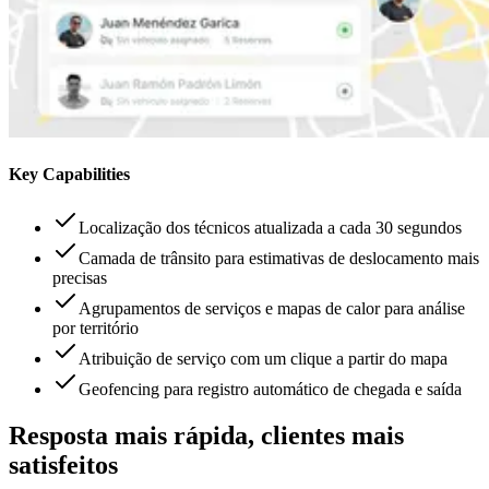
Key Capabilities
Localização dos técnicos atualizada a cada 30 segundos
Camada de trânsito para estimativas de deslocamento mais
precisas
Agrupamentos de serviços e mapas de calor para análise
por território
Atribuição de serviço com um clique a partir do mapa
Geofencing para registro automático de chegada e saída
Resposta mais rápida, clientes mais
satisfeitos