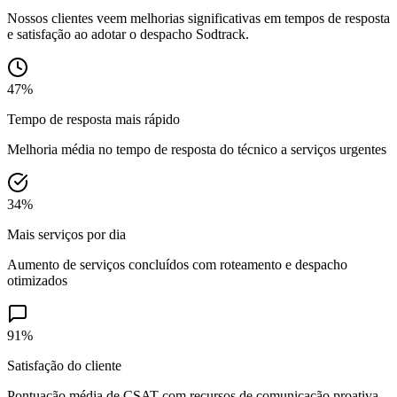
Nossos clientes veem melhorias significativas em tempos de resposta
e satisfação ao adotar o despacho Sodtrack.
47%
Tempo de resposta mais rápido
Melhoria média no tempo de resposta do técnico a serviços urgentes
34%
Mais serviços por dia
Aumento de serviços concluídos com roteamento e despacho
otimizados
91%
Satisfação do cliente
Pontuação média de CSAT com recursos de comunicação proativa