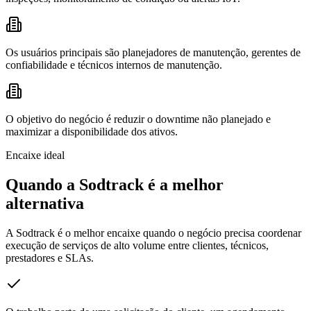
Os usuários principais são planejadores de manutenção, gerentes de
confiabilidade e técnicos internos de manutenção.
O objetivo do negócio é reduzir o downtime não planejado e
maximizar a disponibilidade dos ativos.
Encaixe ideal
Quando a Sodtrack é a melhor
alternativa
A Sodtrack é o melhor encaixe quando o negócio precisa coordenar
execução de serviços de alto volume entre clientes, técnicos,
prestadores e SLAs.