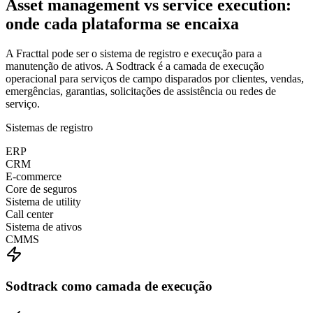
Asset management vs service execution:
onde cada plataforma se encaixa
A Fracttal pode ser o sistema de registro e execução para a
manutenção de ativos. A Sodtrack é a camada de execução
operacional para serviços de campo disparados por clientes, vendas,
emergências, garantias, solicitações de assistência ou redes de
serviço.
Sistemas de registro
ERP
CRM
E-commerce
Core de seguros
Sistema de utility
Call center
Sistema de ativos
CMMS
Sodtrack como camada de execução