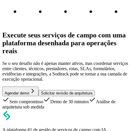
Execute seus serviços de campo com uma
plataforma desenhada para operações
reais
Se o seu desafio não é apenas manter ativos, mas coordenar serviços
entre clientes, técnicos, prestadores, rotas, SLAs, formulários,
evidências e integrações, a Sodtrack pode se tornar a sua camada de
execução operacional.
Agendar demo
Solicitar revisão de arquitetura
Sem compromisso
Demo de 30 minutos
Análise de
arquitetura sob medida
A plataforma #1 de gestão de serviços de campo com IA.