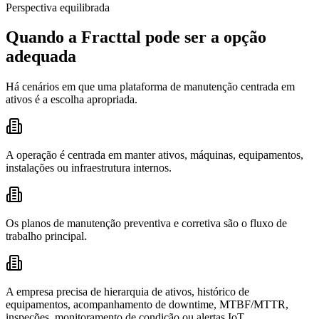
Perspectiva equilibrada
Quando a Fracttal pode ser a opção
adequada
Há cenários em que uma plataforma de manutenção centrada em
ativos é a escolha apropriada.
A operação é centrada em manter ativos, máquinas, equipamentos,
instalações ou infraestrutura internos.
Os planos de manutenção preventiva e corretiva são o fluxo de
trabalho principal.
A empresa precisa de hierarquia de ativos, histórico de
equipamentos, acompanhamento de downtime, MTBF/MTTR,
inspeções, monitoramento de condição ou alertas IoT.