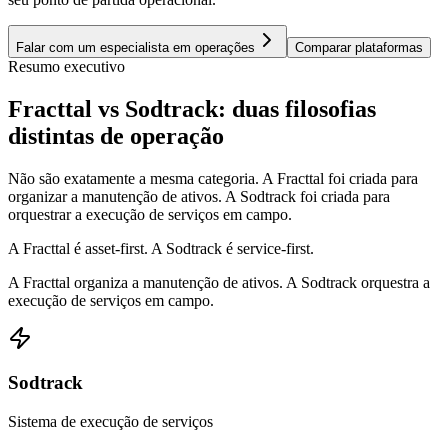
Falar com um especialista em operações
Comparar plataformas
Resumo executivo
Fracttal vs Sodtrack: duas filosofias
distintas de operação
Não são exatamente a mesma categoria. A Fracttal foi criada para
organizar a manutenção de ativos. A Sodtrack foi criada para
orquestrar a execução de serviços em campo.
A Fracttal é asset-first. A Sodtrack é service-first.
A Fracttal organiza a manutenção de ativos. A Sodtrack orquestra a
execução de serviços em campo.
Sodtrack
Sistema de execução de serviços