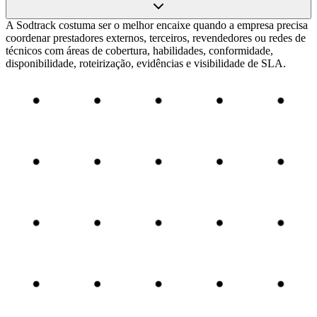
A Sodtrack costuma ser o melhor encaixe quando a empresa precisa
coordenar prestadores externos, terceiros, revendedores ou redes de
técnicos com áreas de cobertura, habilidades, conformidade,
disponibilidade, roteirização, evidências e visibilidade de SLA.