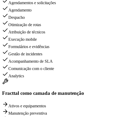
Agendamentos e solicitações
Agendamento
Despacho
Otimização de rotas
Atribuição de técnicos
Execução mobile
Formulários e evidências
Gestão de incidentes
Acompanhamento de SLA
Comunicação com o cliente
Analytics
Fracttal como camada de manutenção
Ativos e equipamentos
Manutenção preventiva