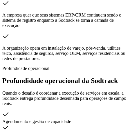
A empresa quer que seus sistemas ERP/CRM continuem sendo o
sistema de registro enquanto a Sodtrack se torna a camada de
execução.
A organização opera em instalação de varejo, pós-venda, utilities,
telco, assistência de seguros, serviço OEM, serviços residenciais ou
redes de prestadores.
Profundidade operacional
Profundidade operacional da Sodtrack
Quando o desafio é coordenar a execução de serviços em escala, a
Sodtrack entrega profundidade desenhada para operações de campo
reais.
Agendamento e gestão de capacidade