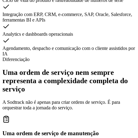
Ciclo de vida do produto e rastreabilidade de números de série
Integração com ERP, CRM, e-commerce, SAP, Oracle, Salesforce,
ferramentas BI e APIs
Analytics e dashboards operacionais
Agendamento, despacho e comunicação com o cliente assistidos por
IA
Diferenciação
Uma ordem de serviço nem sempre
representa a complexidade completa do
serviço
A Sodtrack não é apenas para criar ordens de serviço. É para
orquestrar toda a jornada do serviço.
Uma ordem de serviço de manutenção