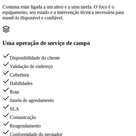
Costuma estar ligada a um ativo e a uma tarefa. O foco é o
equipamento, seu estado e a intervenção técnica necessária para
mantê-lo disponível e confiável.
Uma operação de serviço de campo
Disponibilidade do cliente
Validação de endereço
Cobertura
Habilidades
Rota
Janela de agendamento
SLA
Comunicação
Reagendamento
Conformidade do prestador