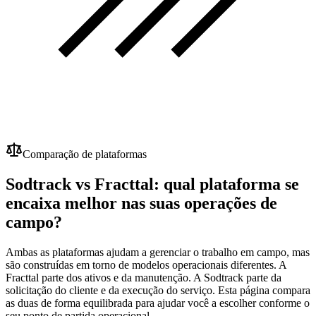
Comparação de plataformas
Sodtrack vs Fracttal: qual plataforma se
encaixa melhor nas suas operações de
campo?
Ambas as plataformas ajudam a gerenciar o trabalho em campo, mas
são construídas em torno de modelos operacionais diferentes. A
Fracttal parte dos ativos e da manutenção. A Sodtrack parte da
solicitação do cliente e da execução do serviço. Esta página compara
as duas de forma equilibrada para ajudar você a escolher conforme o
seu ponto de partida operacional.