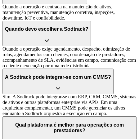
Quando a operação é centrada na manutenção de ativos,
manutenção preventiva, manutenção corretiva, inspeções,
downtime, IoT e confiabilidade.
Quando devo escolher a Sodtrack?
Quando a operação exige agendamento, despacho, otimização de
rotas, agendamentos com clientes, coordenação de prestadores,
acompanhamento de SLA, evidências em campo, comunicação com
o cliente e execução por uma rede distribuída.
A Sodtrack pode integrar-se com um CMMS?
Sim. A Sodtrack pode integrar-se com ERP, CRM, CMMS, sistemas
de ativos e outras plataformas enterprise via APIs. Em uma
arquitetura complementar, um CMMS pode gerenciar os ativos
enquanto a Sodtrack orquestra a execução em campo.
Qual plataforma é melhor para operações com
prestadores?