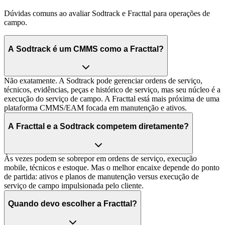
Dúvidas comuns ao avaliar Sodtrack e Fracttal para operações de
campo.
A Sodtrack é um CMMS como a Fracttal?
Não exatamente. A Sodtrack pode gerenciar ordens de serviço,
técnicos, evidências, peças e histórico de serviço, mas seu núcleo é a
execução do serviço de campo. A Fracttal está mais próxima de uma
plataforma CMMS/EAM focada em manutenção e ativos.
A Fracttal e a Sodtrack competem diretamente?
Às vezes podem se sobrepor em ordens de serviço, execução
mobile, técnicos e estoque. Mas o melhor encaixe depende do ponto
de partida: ativos e planos de manutenção versus execução de
serviço de campo impulsionada pelo cliente.
Quando devo escolher a Fracttal?