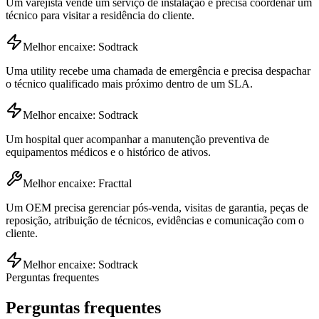
Um varejista vende um serviço de instalação e precisa coordenar um
técnico para visitar a residência do cliente.
Melhor encaixe: Sodtrack
Uma utility recebe uma chamada de emergência e precisa despachar
o técnico qualificado mais próximo dentro de um SLA.
Melhor encaixe: Sodtrack
Um hospital quer acompanhar a manutenção preventiva de
equipamentos médicos e o histórico de ativos.
Melhor encaixe: Fracttal
Um OEM precisa gerenciar pós-venda, visitas de garantia, peças de
reposição, atribuição de técnicos, evidências e comunicação com o
cliente.
Melhor encaixe: Sodtrack
Perguntas frequentes
Perguntas frequentes