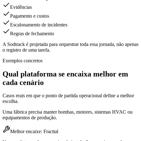
Evidências
Pagamento e custos
Escalonamento de incidentes
Regras de fechamento
A Sodtrack é projetada para orquestrar toda essa jornada, não apenas
o registro de uma tarefa.
Exemplos concretos
Qual plataforma se encaixa melhor em
cada cenário
Casos reais em que o ponto de partida operacional define a melhor
escolha.
Uma fábrica precisa manter bombas, motores, sistemas HVAC ou
equipamentos de produção.
Melhor encaixe: Fracttal