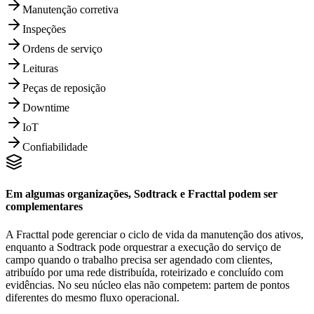
Manutenção corretiva
Inspeções
Ordens de serviço
Leituras
Peças de reposição
Downtime
IoT
Confiabilidade
Em algumas organizações, Sodtrack e Fracttal podem ser
complementares
A Fracttal pode gerenciar o ciclo de vida da manutenção dos ativos,
enquanto a Sodtrack pode orquestrar a execução do serviço de
campo quando o trabalho precisa ser agendado com clientes,
atribuído por uma rede distribuída, roteirizado e concluído com
evidências. No seu núcleo elas não competem: partem de pontos
diferentes do mesmo fluxo operacional.