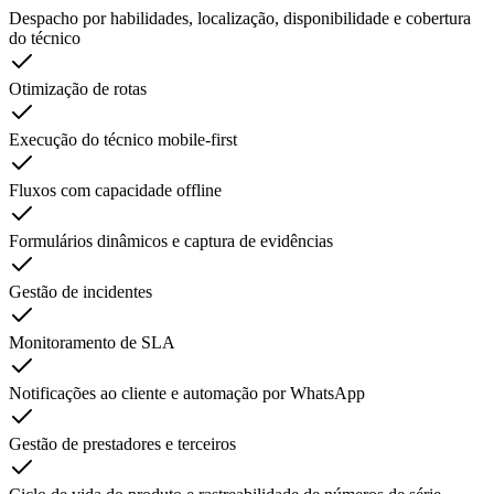
Despacho por habilidades, localização, disponibilidade e cobertura
do técnico
Otimização de rotas
Execução do técnico mobile-first
Fluxos com capacidade offline
Formulários dinâmicos e captura de evidências
Gestão de incidentes
Monitoramento de SLA
Notificações ao cliente e automação por WhatsApp
Gestão de prestadores e terceiros