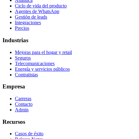
Analítica
Ciclo de vida del producto
Agentes de WhatsApp
Gestión de leads
Integraciones
Precios
Industrias
Mejoras para el hogar y retail
Seguros
Telecomunicaciones
Energía y servicios públicos
Contratistas
Empresa
Carreras
Contacto
Admin
Recursos
Casos de éxito