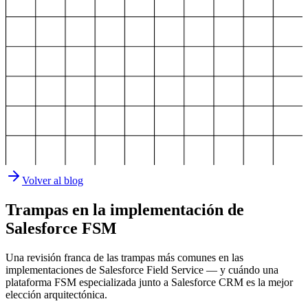
Volver al blog
Trampas en la implementación de
Salesforce FSM
Una revisión franca de las trampas más comunes en las
implementaciones de Salesforce Field Service — y cuándo una
plataforma FSM especializada junto a Salesforce CRM es la mejor
elección arquitectónica.