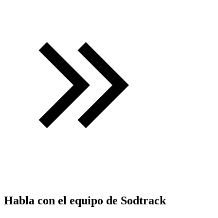
Habla con el equipo de Sodtrack