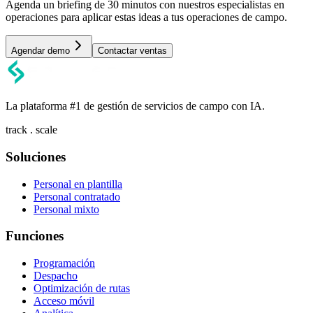
Agenda un briefing de 30 minutos con nuestros especialistas en
operaciones para aplicar estas ideas a tus operaciones de campo.
Agendar demo
Contactar ventas
La plataforma #1 de gestión de servicios de campo con IA.
track . scale
Soluciones
Personal en plantilla
Personal contratado
Personal mixto
Funciones
Programación
Despacho
Optimización de rutas
Acceso móvil