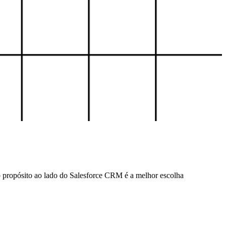
 propósito ao lado do Salesforce CRM é a melhor escolha