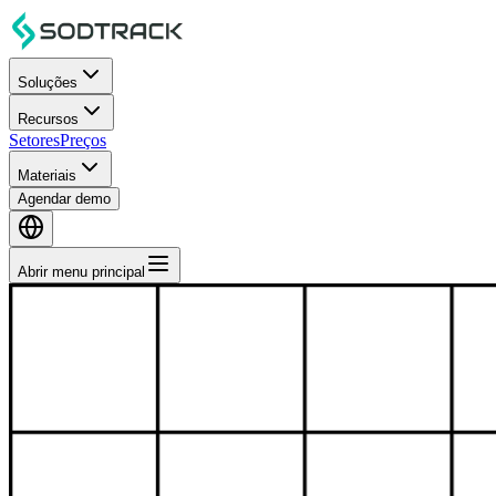
Soluções
Recursos
Setores
Preços
Materiais
Agendar demo
Abrir menu principal