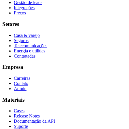
Gestão de leads
Integrações
Preços
Setores
Casa & varejo
Seguros
Telecomunicações
Energia e utilities
Contratadas
Empresa
Carreiras
Contato
Admin
Materiais
Cases
Release Notes
Documentação da API
Suporte