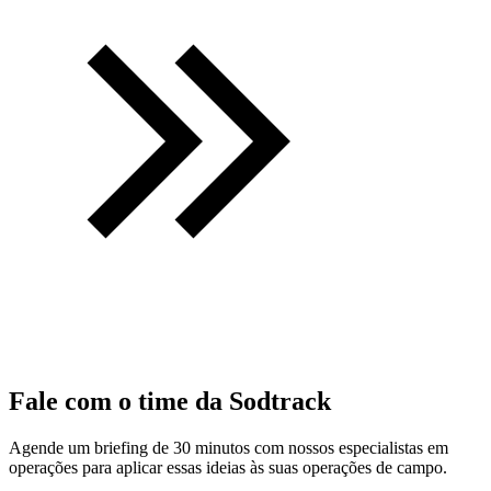
Fale com o time da Sodtrack
Agende um briefing de 30 minutos com nossos especialistas em
operações para aplicar essas ideias às suas operações de campo.