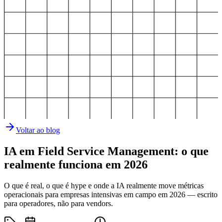
Voltar ao blog
IA em Field Service Management: o que
realmente funciona em 2026
O que é real, o que é hype e onde a IA realmente move métricas
operacionais para empresas intensivas em campo em 2026 — escrito
para operadores, não para vendors.