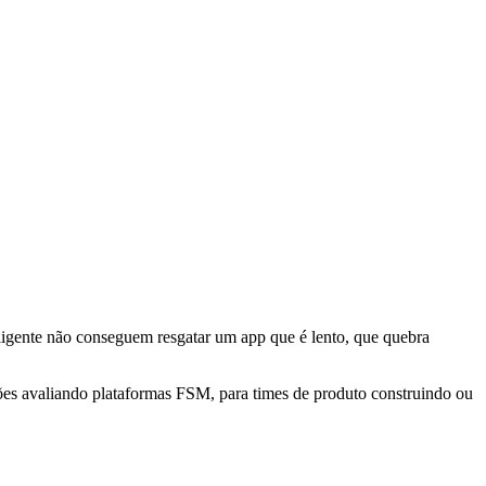
igente não conseguem resgatar um app que é lento, que quebra
ções avaliando plataformas FSM, para times de produto construindo ou