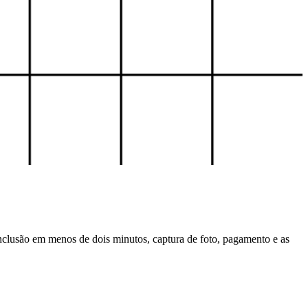
clusão em menos de dois minutos, captura de foto, pagamento e as