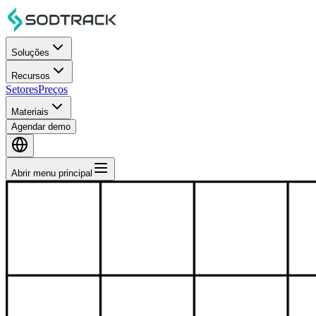
Soluções
Recursos
Setores
Preços
Materiais
Agendar demo
Abrir menu principal